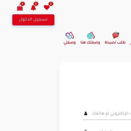
0
0
0
تسجيل الدخول
طلب نصيحة
وصفتك هنا
وصفتي