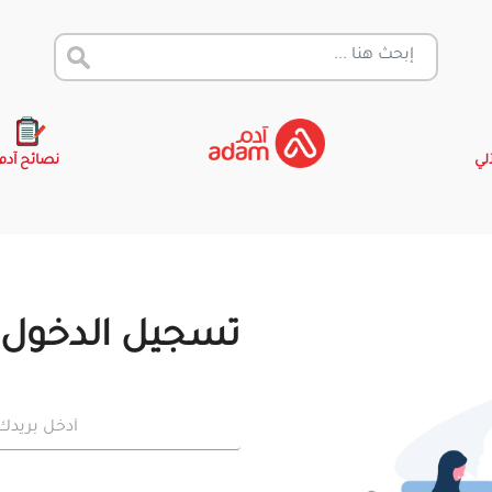
آلي
نصائح آدم
تسجيل الدخول