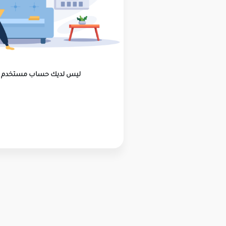
ليس لديك حساب مستخدم ؟