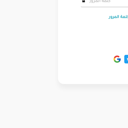
لمة المرور