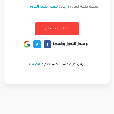
نسيت كلمة المرور ؟
إعادة تعيين كلمة المرور
او سجل الدخول بواسطة
ليس لديك حساب مستخدم ؟
انضم لنا