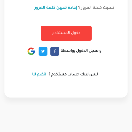
نسيت كلمة المرور ؟
إعادة تعيين كلمة المرور
او سجل الدخول بواسطة
ليس لديك حساب مستخدم ؟
انضم لنا