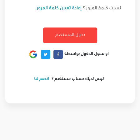
نسيت كلمة المرور ؟
إعادة تعيين كلمة المرور
او سجل الدخول بواسطة
ليس لديك حساب مستخدم ؟
انضم لنا