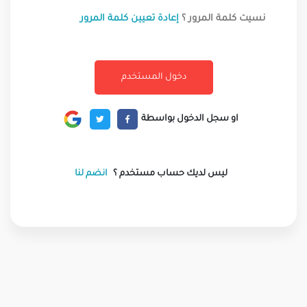
نسيت كلمة المرور ؟
إعادة تعيين كلمة المرور
او سجل الدخول بواسطة
ليس لديك حساب مستخدم ؟
انضم لنا