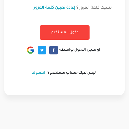
نسيت كلمة المرور ؟
إعادة تعيين كلمة المرور
او سجل الدخول بواسطة
ليس لديك حساب مستخدم ؟
انضم لنا