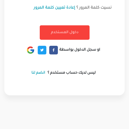
نسيت كلمة المرور ؟
إعادة تعيين كلمة المرور
او سجل الدخول بواسطة
ليس لديك حساب مستخدم ؟
انضم لنا