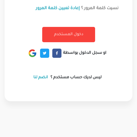
نسيت كلمة المرور ؟
إعادة تعيين كلمة المرور
او سجل الدخول بواسطة
ليس لديك حساب مستخدم ؟
انضم لنا