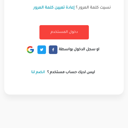
نسيت كلمة المرور ؟
إعادة تعيين كلمة المرور
او سجل الدخول بواسطة
ليس لديك حساب مستخدم ؟
انضم لنا