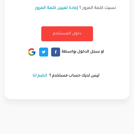
نسيت كلمة المرور ؟
إعادة تعيين كلمة المرور
او سجل الدخول بواسطة
ليس لديك حساب مستخدم ؟
انضم لنا