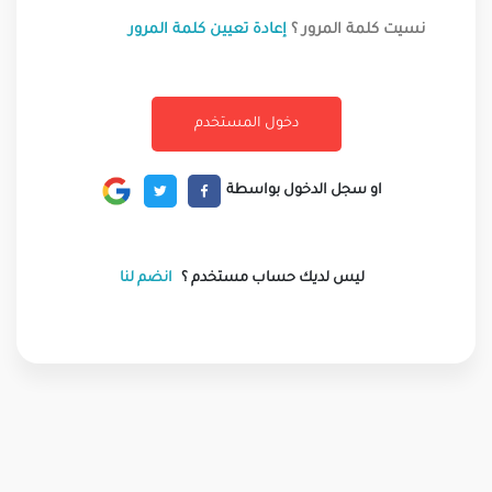
نسيت كلمة المرور ؟
إعادة تعيين كلمة المرور
او سجل الدخول بواسطة
ليس لديك حساب مستخدم ؟
انضم لنا