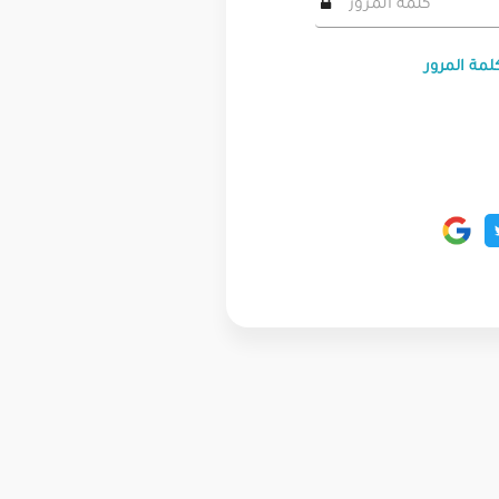
لمة المرور