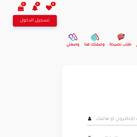
0
0
0
تسجيل الدخول
طلب نصيحة
وصفتك هنا
وصفتي