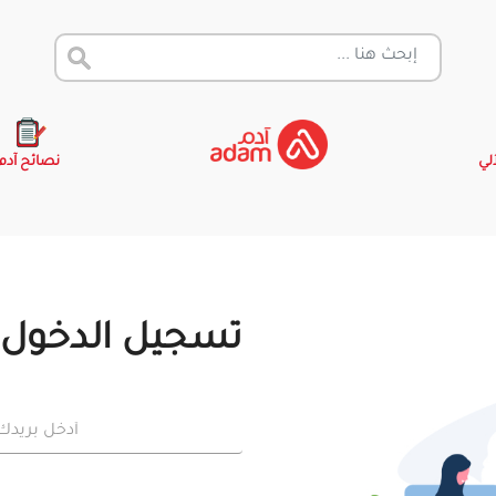
آلي
نصائح آدم
تسجيل الدخول