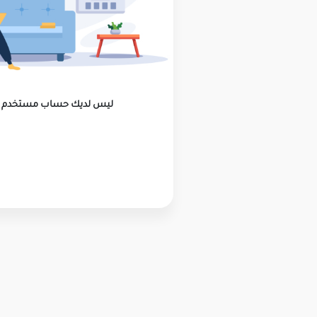
ليس لديك حساب مستخدم ؟