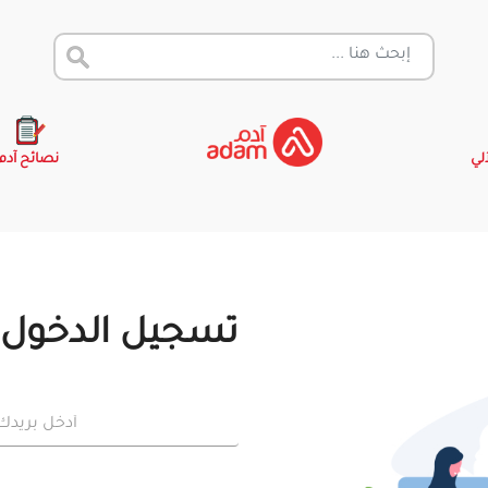
آلي
نصائح آدم
تسجيل الدخول