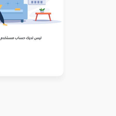
ليس لديك حساب مستخدم ؟