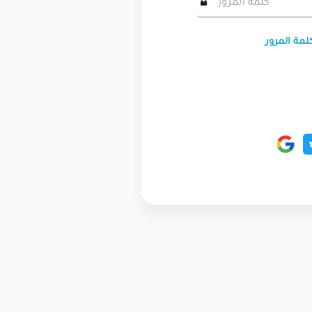
لمة المرور