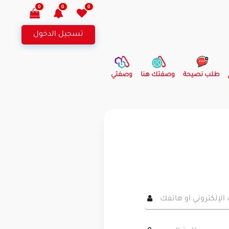
0
0
0
تسجيل الدخول
طلب نصيحة
وصفتك هنا
وصفتي