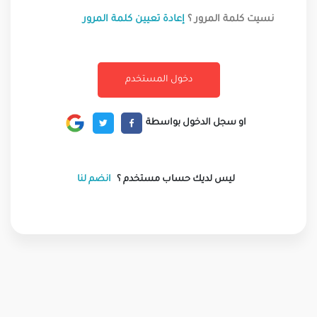
نسيت كلمة المرور ؟
إعادة تعيين كلمة المرور
او سجل الدخول بواسطة
ليس لديك حساب مستخدم ؟
انضم لنا