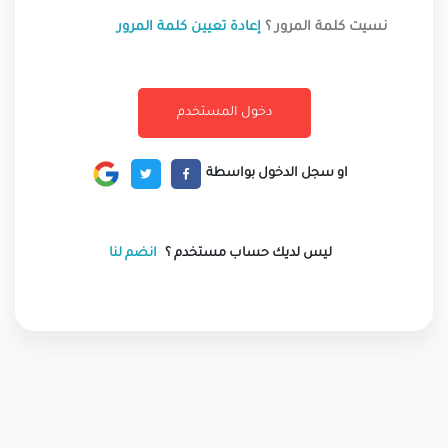
نسيت كلمة المرور ؟
إعادة تعيين كلمة المرور
او سجل الدخول بواسطة
ليس لديك حساب مستخدم ؟
انضم لنا