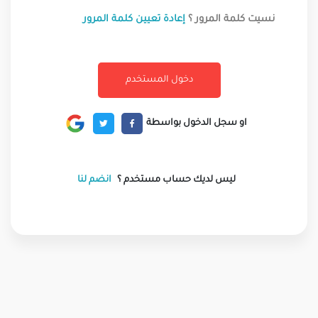
نسيت كلمة المرور ؟
إعادة تعيين كلمة المرور
او سجل الدخول بواسطة
ليس لديك حساب مستخدم ؟
انضم لنا