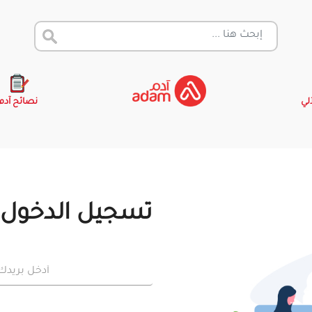
آلي
نصائح آدم
تسجيل الدخول