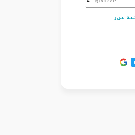
لمة المرور