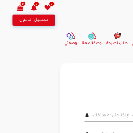
0
0
0
تسجيل الدخول
طلب نصيحة
وصفتك هنا
وصفتي