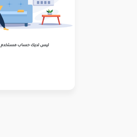
ليس لديك حساب مستخدم ؟