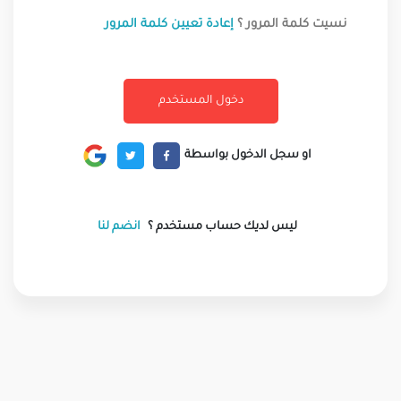
نسيت كلمة المرور ؟
إعادة تعيين كلمة المرور
او سجل الدخول بواسطة
ليس لديك حساب مستخدم ؟
انضم لنا