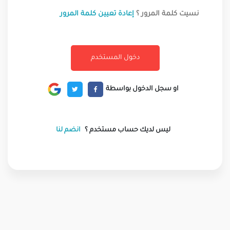
نسيت كلمة المرور ؟
إعادة تعيين كلمة المرور
او سجل الدخول بواسطة
ليس لديك حساب مستخدم ؟
انضم لنا