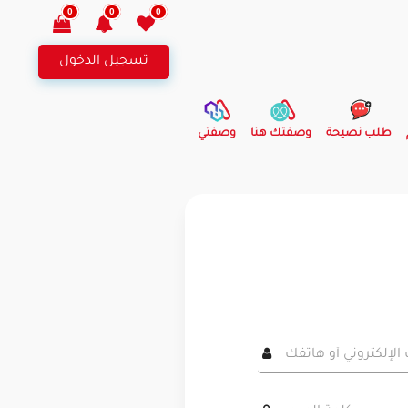
0
0
0
تسجيل الدخول
طلب نصيحة
وصفتك هنا
وصفتي