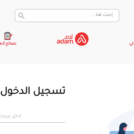
آلي
نصائح آدم
تسجيل الدخول