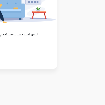
ليس لديك حساب مستخدم ؟