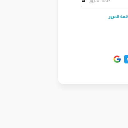
لمة المرور