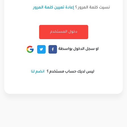
نسيت كلمة المرور ؟
إعادة تعيين كلمة المرور
او سجل الدخول بواسطة
ليس لديك حساب مستخدم ؟
انضم لنا