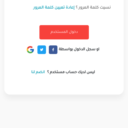
نسيت كلمة المرور ؟
إعادة تعيين كلمة المرور
او سجل الدخول بواسطة
ليس لديك حساب مستخدم ؟
انضم لنا