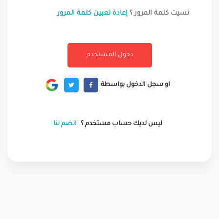
نسيت كلمة المرور ؟
إعادة تعيين كلمة المرور
او سجل الدخول بواسطة
ليس لديك حساب مستخدم ؟
انضم لنا