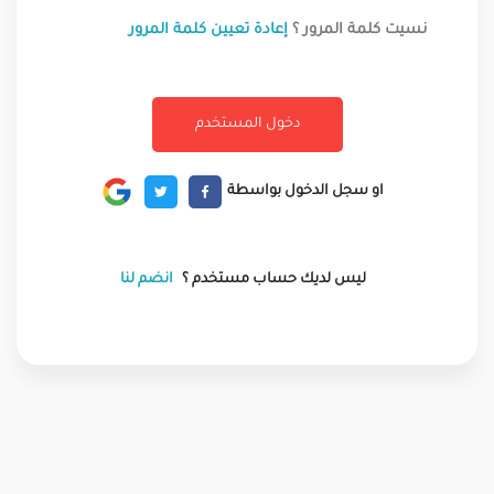
نسيت كلمة المرور ؟
إعادة تعيين كلمة المرور
او سجل الدخول بواسطة
ليس لديك حساب مستخدم ؟
انضم لنا