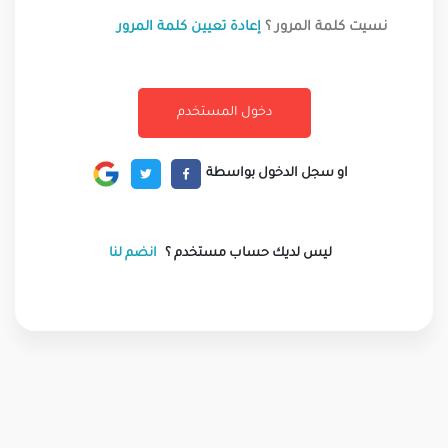
نسيت كلمة المرور ؟
إعادة تعيين كلمة المرور
او سجل الدخول بواسطة
ليس لديك حساب مستخدم ؟
انضم لنا