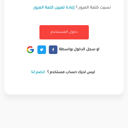
نسيت كلمة المرور ؟
إعادة تعيين كلمة المرور
او سجل الدخول بواسطة
ليس لديك حساب مستخدم ؟
انضم لنا