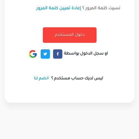
نسيت كلمة المرور ؟
إعادة تعيين كلمة المرور
او سجل الدخول بواسطة
ليس لديك حساب مستخدم ؟
انضم لنا