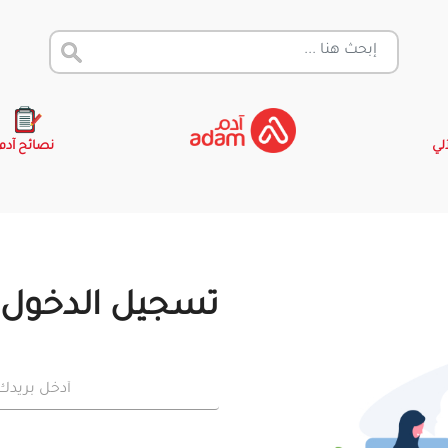
آلي
نصائح آدم
تسجيل الدخول