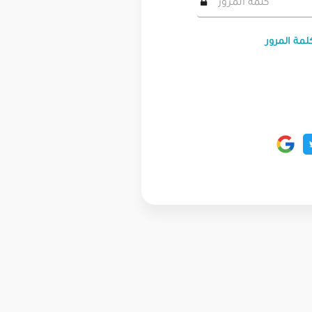
لمة المرور