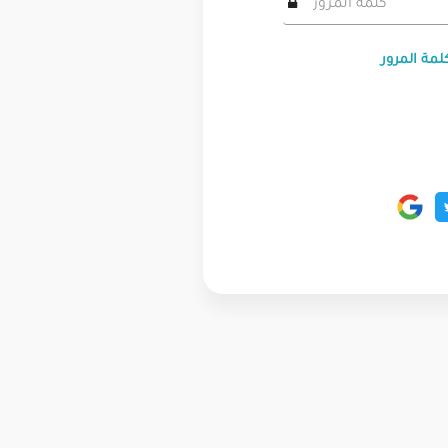
لمة المرور