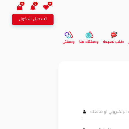
0
0
0
تسجيل الدخول
طلب نصيحة
وصفتك هنا
وصفتي