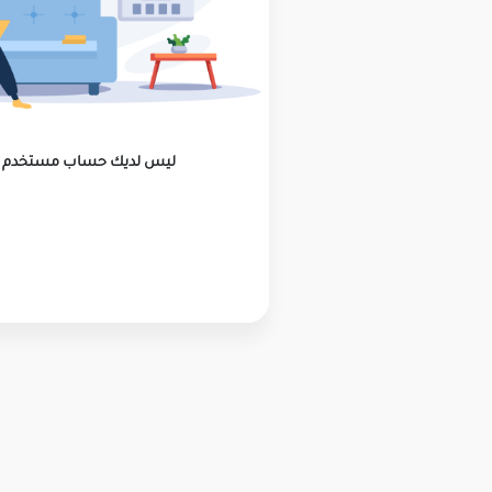
ليس لديك حساب مستخدم ؟